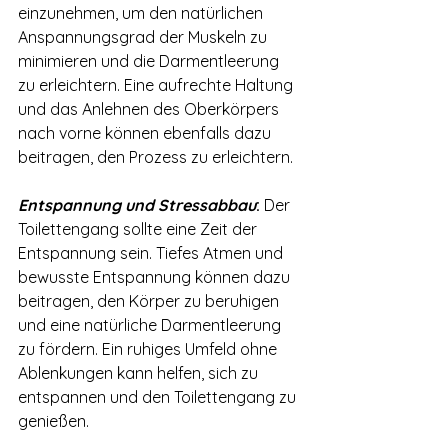
einzunehmen, um den natürlichen 
Anspannungsgrad der Muskeln zu 
minimieren und die Darmentleerung 
zu erleichtern. Eine aufrechte Haltung 
und das Anlehnen des Oberkörpers 
nach vorne können ebenfalls dazu 
beitragen, den Prozess zu erleichtern.
Entspannung und Stressabbau
:
 Der 
Toilettengang sollte eine Zeit der 
Entspannung sein. Tiefes Atmen und 
bewusste Entspannung können dazu 
beitragen, den Körper zu beruhigen 
und eine natürliche Darmentleerung 
zu fördern. Ein ruhiges Umfeld ohne 
Ablenkungen kann helfen, sich zu 
entspannen und den Toilettengang zu 
genießen.