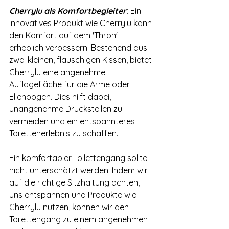
Cherrylu als Komfortbegleiter
:
 Ein 
innovatives Produkt wie Cherrylu kann 
den Komfort auf dem 'Thron' 
erheblich verbessern. Bestehend aus 
zwei kleinen, flauschigen Kissen, bietet 
Cherrylu eine angenehme 
Auflagefläche für die Arme oder 
Ellenbogen. Dies hilft dabei, 
unangenehme Druckstellen zu 
vermeiden und ein entspannteres 
Toilettenerlebnis zu schaffen.
Ein komfortabler Toilettengang sollte 
nicht unterschätzt werden. Indem wir 
auf die richtige Sitzhaltung achten, 
uns entspannen und Produkte wie 
Cherrylu nutzen, können wir den 
Toilettengang zu einem angenehmen 