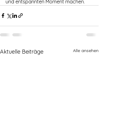
und entspannten Moment machen.
Alle ansehen
Aktuelle Beiträge