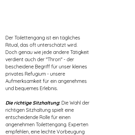
Der Toilettengang ist ein tägliches 
Ritual, das oft unterschätzt wird. 
Doch genau wie jede andere Tätigkeit 
verdient auch der "Thron" - der 
bescheidene Begriff für unser kleines 
privates Refugium - unsere 
Aufmerksamkeit für ein angenehmes 
und bequemes Erlebnis.
Die richtige Sitzhaltung
:
 Die Wahl der 
richtigen Sitzhaltung spielt eine 
entscheidende Rolle für einen 
angenehmen Toilettengang. Experten 
empfehlen, eine leichte Vorbeugung 