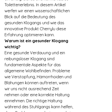
Toilettenerlebnis. In diesem Artikel 
werfen wir einen wissenschaftlichen 
Blick auf die Bedeutung des 
gesunden Klogangs und wie das 
innovative Produkt Cherrylu diese 
Erfahrung optimieren kann.
Warum ist ein gesunder Klogang 
wichtig?
Eine gesunde Verdauung und ein 
reibungsloser Klogang sind 
fundamentale Aspekte für das 
allgemeine Wohlbefinden. Probleme 
wie Verstopfung, Hämorrhoiden und 
Blähungen können auftreten, wenn 
wir uns nicht ausreichend Zeit 
nehmen oder eine korrekte Haltung 
einnehmen. Die richtige Haltung 
während des Stuhlgangs kann helfen, 