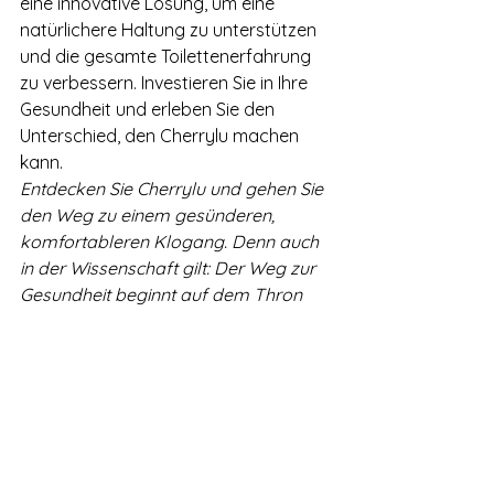
eine innovative Lösung, um eine 
natürlichere Haltung zu unterstützen 
und die gesamte Toilettenerfahrung 
zu verbessern. Investieren Sie in Ihre 
Gesundheit und erleben Sie den 
Unterschied, den Cherrylu machen 
kann.
Entdecken Sie Cherrylu und gehen Sie 
den Weg zu einem gesünderen, 
komfortableren Klogang. Denn auch 
in der Wissenschaft gilt: Der Weg zur 
Gesundheit beginnt auf dem Thron