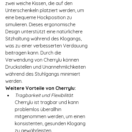
zwei weiche Kissen, die auf den 
Unterschenkeln platziert werden, um 
eine bequeme Hockposition zu 
simulieren. Dieses ergonomische 
Design unterstützt eine natürlichere 
Sitzhaltung während des Klogangs, 
was zu einer verbesserten Verdauung 
beitragen kann. Durch die 
Verwendung von Cherrylu können 
Druckstellen und Unannehmlichkeiten 
während des Stuhlgangs minimiert 
werden.
Weitere Vorteile von Cherrylu:
Tragbarkeit und Flexibilität
: 
Cherrylu ist tragbar und kann 
problemlos überallhin 
mitgenommen werden, um einen 
konsistenten, gesunden Klogang 
zu gewährleisten.