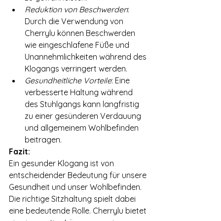
Reduktion von Beschwerden
: 
Durch die Verwendung von 
Cherrylu können Beschwerden 
wie eingeschlafene Füße und 
Unannehmlichkeiten während des 
Klogangs verringert werden.
Gesundheitliche Vorteile
: Eine 
verbesserte Haltung während 
des Stuhlgangs kann langfristig 
zu einer gesünderen Verdauung 
und allgemeinem Wohlbefinden 
beitragen.
Fazit:
Ein gesunder Klogang ist von 
entscheidender Bedeutung für unsere 
Gesundheit und unser Wohlbefinden. 
Die richtige Sitzhaltung spielt dabei 
eine bedeutende Rolle. Cherrylu bietet 