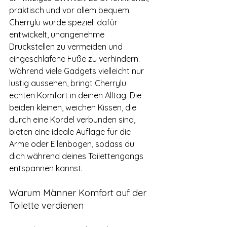
praktisch und vor allem bequem. 
Cherrylu wurde speziell dafür 
entwickelt, unangenehme 
Druckstellen zu vermeiden und 
eingeschlafene Füße zu verhindern. 
Während viele Gadgets vielleicht nur 
lustig aussehen, bringt Cherrylu 
echten Komfort in deinen Alltag. Die 
beiden kleinen, weichen Kissen, die 
durch eine Kordel verbunden sind, 
bieten eine ideale Auflage für die 
Arme oder Ellenbogen, sodass du 
dich während deines Toilettengangs 
entspannen kannst.
Warum Männer Komfort auf der 
Toilette verdienen