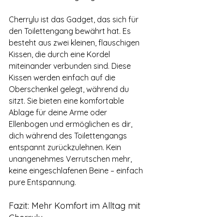
Cherrylu ist das Gadget, das sich für 
den Toilettengang bewährt hat. Es 
besteht aus zwei kleinen, flauschigen 
Kissen, die durch eine Kordel 
miteinander verbunden sind. Diese 
Kissen werden einfach auf die 
Oberschenkel gelegt, während du 
sitzt. Sie bieten eine komfortable 
Ablage für deine Arme oder 
Ellenbogen und ermöglichen es dir, 
dich während des Toilettengangs 
entspannt zurückzulehnen. Kein 
unangenehmes Verrutschen mehr, 
keine eingeschlafenen Beine – einfach 
pure Entspannung.
Fazit: Mehr Komfort im Alltag mit 