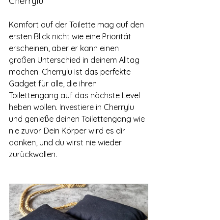
Cherrylu
Komfort auf der Toilette mag auf den 
ersten Blick nicht wie eine Priorität 
erscheinen, aber er kann einen 
großen Unterschied in deinem Alltag 
machen. Cherrylu ist das perfekte 
Gadget für alle, die ihren 
Toilettengang auf das nächste Level 
heben wollen. Investiere in Cherrylu 
und genieße deinen Toilettengang wie 
nie zuvor. Dein Körper wird es dir 
danken, und du wirst nie wieder 
zurückwollen.